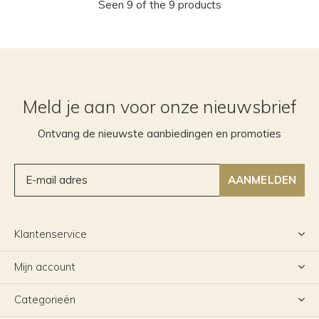
Seen 9 of the 9 products
Meld je aan voor onze nieuwsbrief
Ontvang de nieuwste aanbiedingen en promoties
AANMELDEN
Klantenservice
Mijn account
Categorieën