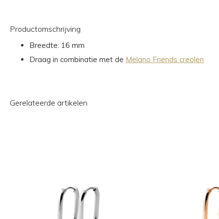
Productomschrijving
Breedte: 16 mm
Draag in combinatie met de
Melano Friends creolen
Gerelateerde artikelen