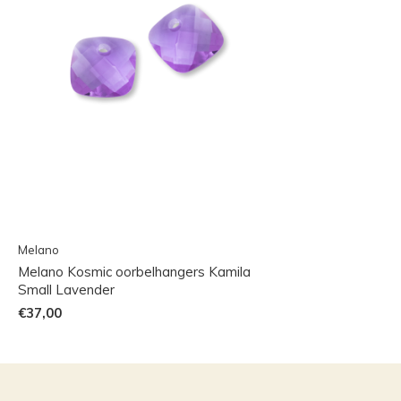
Melano
Melano Kosmic oorbelhangers Kamila
Small Lavender
€37,00