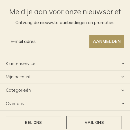
Meld je aan voor onze nieuwsbrief
Ontvang de nieuwste aanbiedingen en promoties
AANMELDEN
Klantenservice
Mijn account
Categorieën
Over ons
BEL ONS
MAIL ONS