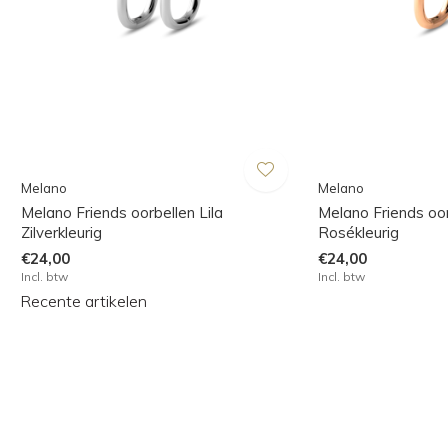
Melano
Melano
Melano Friends oorbellen Lila
Melano Friends oor
Zilverkleurig
Rosékleurig
€24,00
€24,00
Incl. btw
Incl. btw
Recente artikelen