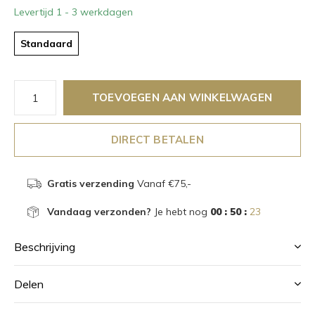
Levertijd 1 - 3 werkdagen
Standaard
TOEVOEGEN AAN WINKELWAGEN
DIRECT BETALEN
Gratis verzending
Vanaf €75,-
Vandaag verzonden?
Je hebt nog
00 : 50 :
23
Beschrijving
Delen