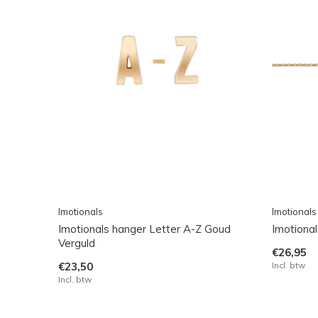
Imotionals
Imotionals
Imotionals hanger Letter A-Z Goud
Imotional
Verguld
€26,95
€23,50
Incl. btw
Incl. btw