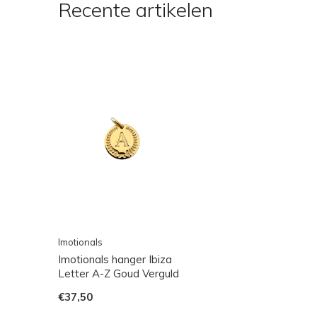
Recente artikelen
Imotionals
Imotionals hanger Ibiza
Letter A-Z Goud Verguld
€37,50