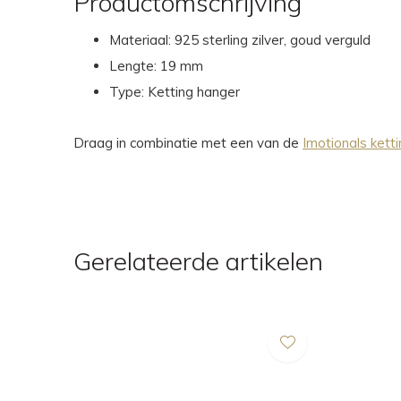
Productomschrijving
Materiaal: 925 sterling zilver, goud verguld
Lengte: 19 mm
Type: Ketting hanger
Draag in combinatie met een van de
Imotionals kett
Gerelateerde artikelen