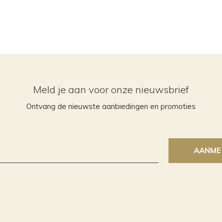
Meld je aan voor onze nieuwsbrief
Ontvang de nieuwste aanbiedingen en promoties
AANME