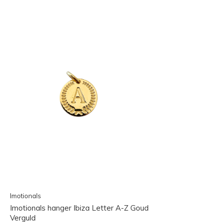
Imotionals
Imotionals hanger Ibiza Letter A-Z Goud
Verguld