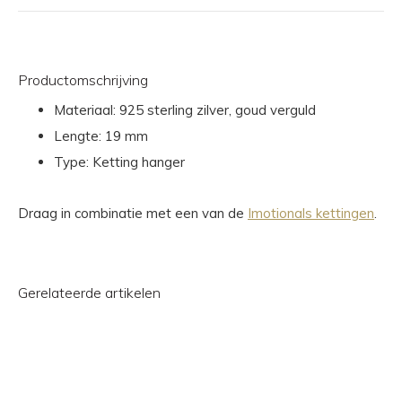
Productomschrijving
Materiaal: 925 sterling zilver, goud verguld
Lengte: 19 mm
Type: Ketting hanger
Draag in combinatie met een van de
Imotionals kettingen
.
Gerelateerde artikelen