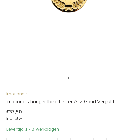
Imotionals
Imotionals hanger Ibiza Letter A-Z Goud Verguld
€37,50
Incl. btw
Levertijd 1 - 3 werkdagen