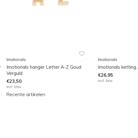
Imotionals
Imotionals
r
Imotionals hanger Letter A-Z Goud
Imotionals ketting
Verguld
€26,95
€23,50
Incl. btw
Incl. btw
Recente artikelen