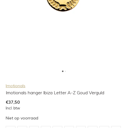
Imotionals
Imotionals hanger Ibiza Letter A-Z Goud Verguld
€37,50
Incl. btw
Niet op voorraad