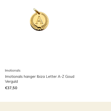
Imotionals
Imotionals hanger Ibiza Letter A-Z Goud
Verguld
€37,50