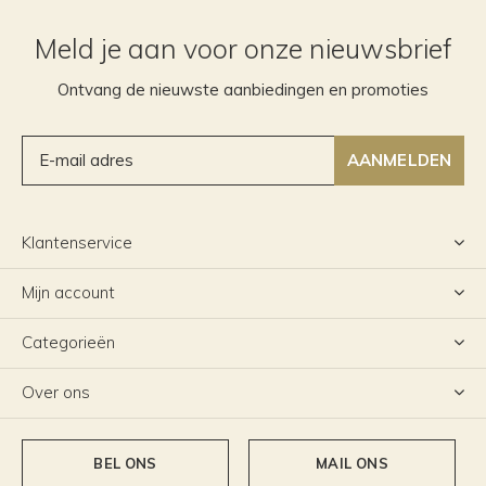
Meld je aan voor onze nieuwsbrief
Ontvang de nieuwste aanbiedingen en promoties
AANMELDEN
Klantenservice
Mijn account
Categorieën
Over ons
BEL ONS
MAIL ONS