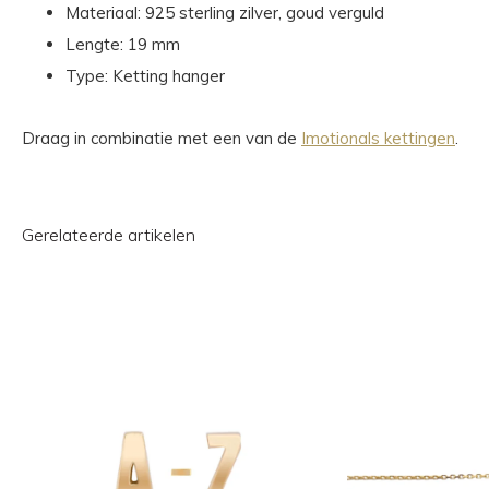
Materiaal: 925 sterling zilver, goud verguld
Lengte: 19 mm
Type: Ketting hanger
Draag in combinatie met een van de
Imotionals kettingen
.
Gerelateerde artikelen