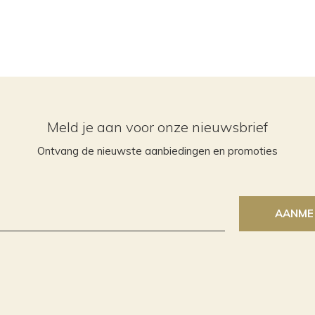
Meld je aan voor onze nieuwsbrief
Ontvang de nieuwste aanbiedingen en promoties
AANME