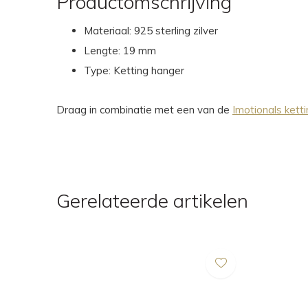
Productomschrijving
Materiaal: 925 sterling zilver
Lengte: 19 mm
Type: Ketting hanger
Draag in combinatie met een van de
Imotionals kett
Gerelateerde artikelen