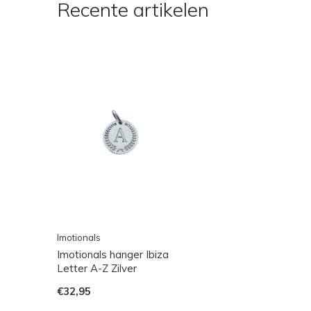
Recente artikelen
Imotionals
Imotionals hanger Ibiza
Letter A-Z Zilver
€32,95