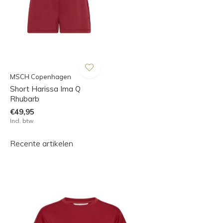
MSCH Copenhagen
Short Harissa Ima Q
Rhubarb
€49,95
Incl. btw
Recente artikelen