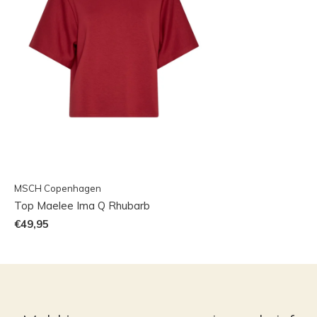
MSCH Copenhagen
Top Maelee Ima Q Rhubarb
€49,95