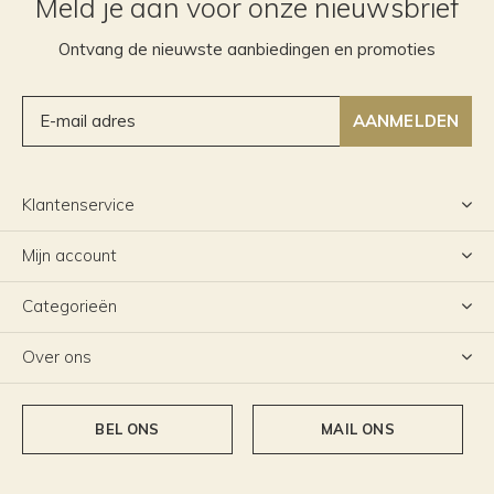
Meld je aan voor onze nieuwsbrief
Ontvang de nieuwste aanbiedingen en promoties
AANMELDEN
Klantenservice
Mijn account
Categorieën
Over ons
BEL ONS
MAIL ONS