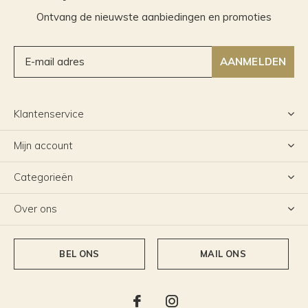
Ontvang de nieuwste aanbiedingen en promoties
AANMELDEN
Klantenservice
Mijn account
Categorieën
Over ons
BEL ONS
MAIL ONS