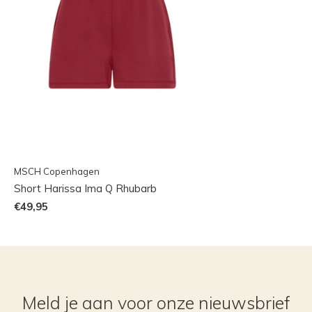
MSCH Copenhagen
Short Harissa Ima Q Rhubarb
€49,95
Meld je aan voor onze nieuwsbrief