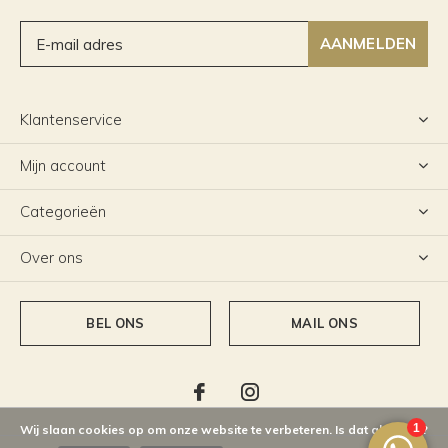
AANMELDEN
Klantenservice
Mijn account
Categorieën
Over ons
BEL ONS
MAIL ONS
Wij slaan cookies op om onze website te verbeteren. Is dat akkoord?