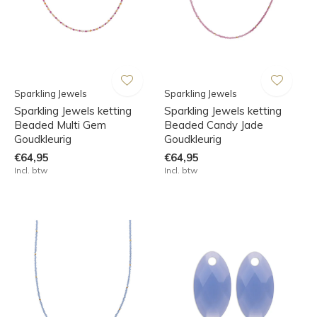
Sparkling Jewels
Sparkling Jewels
Sparkling Jewels ketting
Sparkling Jewels ketting
Beaded Multi Gem
Beaded Candy Jade
Goudkleurig
Goudkleurig
€64,95
€64,95
Incl. btw
Incl. btw