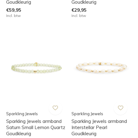
Goudkleurig
Goudkleurig
€59,95
€29,95
Incl. btw
Incl. btw
Sparkling Jewels
Sparkling Jewels
Sparkling Jewels armband
Sparkling Jewels armband
Saturn Small Lemon Quartz
Interstellar Pearl
Goudkleurig
Goudkleurig