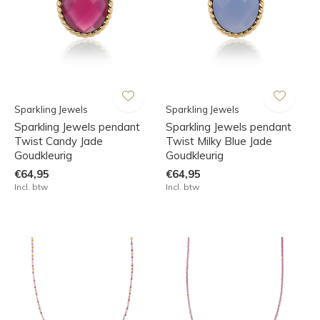
Sparkling Jewels
Sparkling Jewels
Sparkling Jewels pendant
Sparkling Jewels pendant
Twist Candy Jade
Twist Milky Blue Jade
Goudkleurig
Goudkleurig
€64,95
€64,95
Incl. btw
Incl. btw