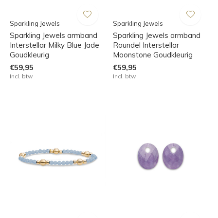
Sparkling Jewels
Sparkling Jewels
Sparkling Jewels armband
Sparkling Jewels armband
Interstellar Milky Blue Jade
Roundel Interstellar
Goudkleurig
Moonstone Goudkleurig
€59,95
€59,95
Incl. btw
Incl. btw