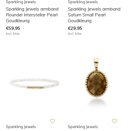
Sparkling Jewels
Sparkling Jewels
Sparkling Jewels armband
Sparkling Jewels armband
Roundel Interstellar Pearl
Saturn Small Pearl
Goudkleurig
Goudkleurig
€59,95
€29,95
Incl. btw
Incl. btw
Sparkling Jewels
Sparkling Jewels