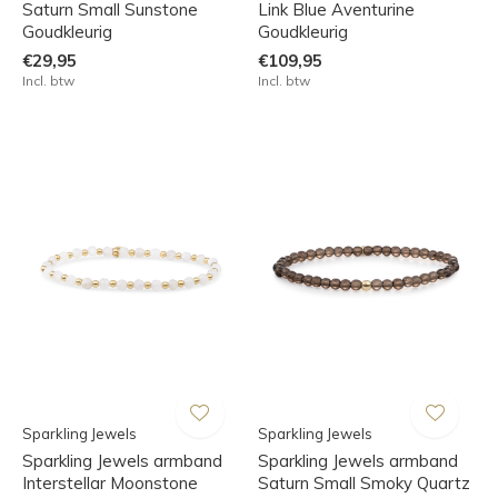
Saturn Small Sunstone
Link Blue Aventurine
Goudkleurig
Goudkleurig
€29,95
€109,95
Incl. btw
Incl. btw
Sparkling Jewels
Sparkling Jewels
Sparkling Jewels armband
Sparkling Jewels armband
Interstellar Moonstone
Saturn Small Smoky Quartz