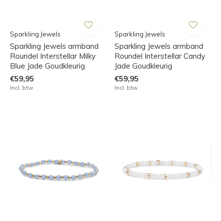
Sparkling Jewels
Sparkling Jewels
Sparkling Jewels armband
Sparkling Jewels armband
Roundel Interstellar Milky
Roundel Interstellar Candy
Blue Jade Goudkleurig
Jade Goudkleurig
€59,95
€59,95
Incl. btw
Incl. btw