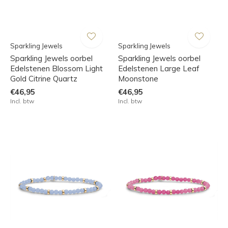
Sparkling Jewels
Sparkling Jewels
Sparkling Jewels oorbel
Sparkling Jewels oorbel
Edelstenen Blossom Light
Edelstenen Large Leaf
Gold Citrine Quartz
Moonstone
€46,95
€46,95
Incl. btw
Incl. btw