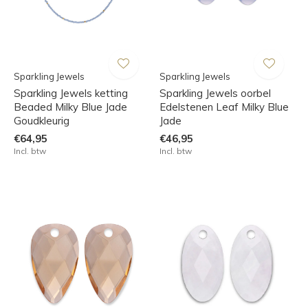
Sparkling Jewels
Sparkling Jewels
Sparkling Jewels ketting
Sparkling Jewels oorbel
Beaded Milky Blue Jade
Edelstenen Leaf Milky Blue
Goudkleurig
Jade
€64,95
€46,95
Incl. btw
Incl. btw