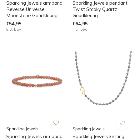
Sparkling Jewels armband
Sparkling Jewels pendant
Reverse Universe
Twist Smoky Quartz
Moonstone Goudkleurig
Goudkleurig
€54,95
€64,95
Incl. btw
Incl. btw
Sparkling Jewels
Sparkling Jewels
Sparkling Jewels armband
Sparkling Jewels ketting