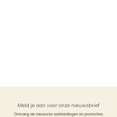
Meld je aan voor onze nieuwsbrief
Ontvang de nieuwste aanbiedingen en promoties