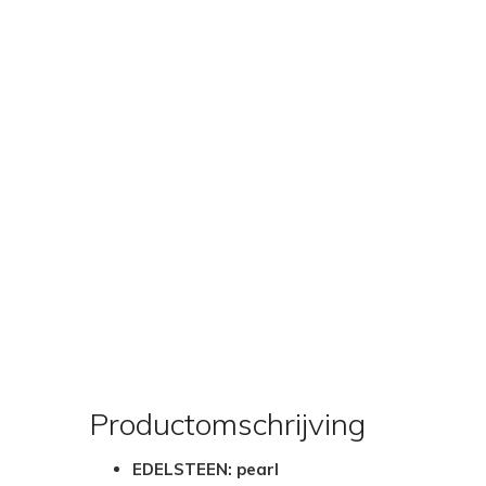
Productomschrijving
EDELSTEEN: pearl