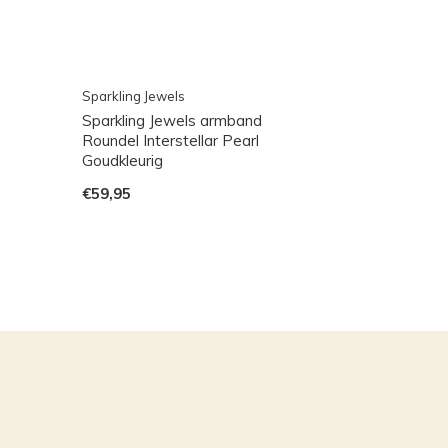
Sparkling Jewels
Sparkling Jewels armband
Roundel Interstellar Pearl
Goudkleurig
€59,95