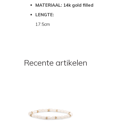
MATERIAAL: 14k gold filled
LENGTE:
17.5cm
Recente artikelen