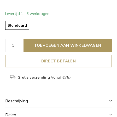
Levertijd 1 - 3 werkdagen
Standaard
TOEVOEGEN AAN WINKELWAGEN
DIRECT BETALEN
Gratis verzending
Vanaf €75,-
Beschrijving
Delen