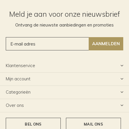
Meld je aan voor onze nieuwsbrief
Ontvang de nieuwste aanbiedingen en promoties
AANMELDEN
Klantenservice
Mijn account
Categorieën
Over ons
BEL ONS
MAIL ONS