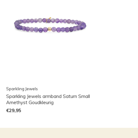
Sparkling Jewels
Sparkling Jewels armband Saturn Small
Amethyst Goudkleurig
€29,95