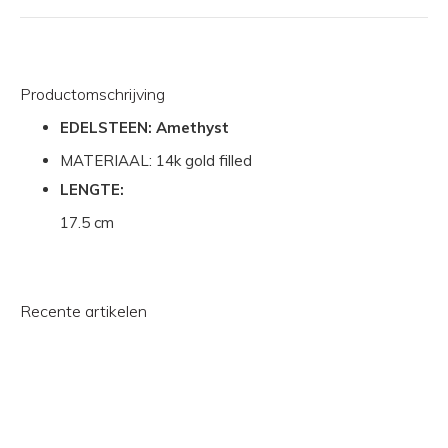
Productomschrijving
EDELSTEEN: Amethyst
MATERIAAL: 14k gold filled
LENGTE:
17.5 cm
Recente artikelen