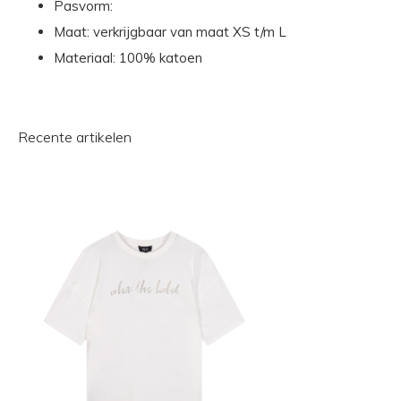
Pasvorm:
Maat: verkrijgbaar van maat XS t/m L
Materiaal: 100% katoen
Recente artikelen