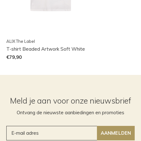
ALIX The Label
T-shirt Beaded Artwork Soft White
€79,90
Meld je aan voor onze nieuwsbrief
Ontvang de nieuwste aanbiedingen en promoties
AANMELDEN