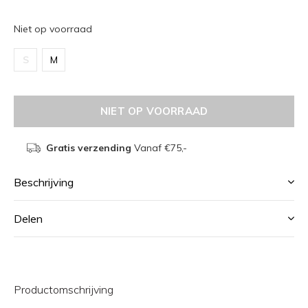
Niet op voorraad
S
M
NIET OP VOORRAAD
Gratis verzending
Vanaf €75,-
Beschrijving
Delen
Productomschrijving