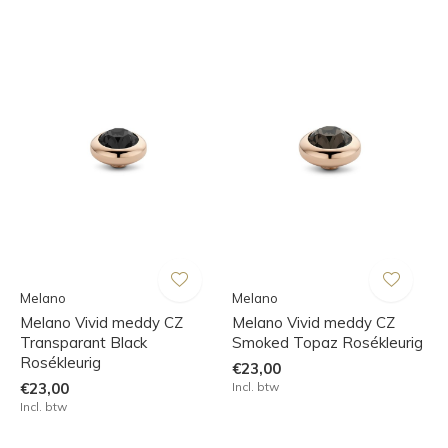
Melano
Melano
Melano Vivid meddy CZ
Melano Vivid meddy CZ
Transparant Black
Smoked Topaz Rosékleurig
Rosékleurig
€23,00
€23,00
Incl. btw
Incl. btw