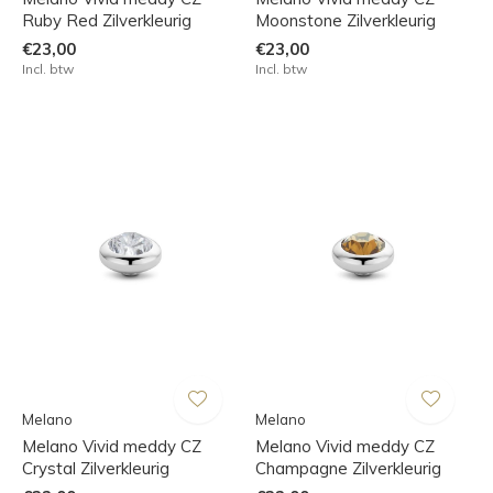
Ruby Red Zilverkleurig
Moonstone Zilverkleurig
€23,00
€23,00
Incl. btw
Incl. btw
Melano
Melano
Melano Vivid meddy CZ
Melano Vivid meddy CZ
Crystal Zilverkleurig
Champagne Zilverkleurig