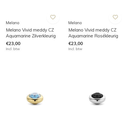
Melano
Melano
Melano Vivid meddy CZ
Melano Vivid meddy CZ
Aquamarine Zilverkleurig
Aquamarine Rosékleurig
€23,00
€23,00
Incl. btw
Incl. btw