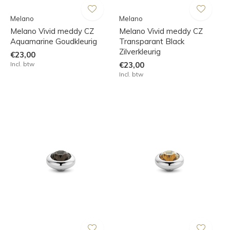
Melano
Melano
Melano Vivid meddy CZ
Melano Vivid meddy CZ
Aquamarine Goudkleurig
Transparant Black
Zilverkleurig
€23,00
Incl. btw
€23,00
Incl. btw