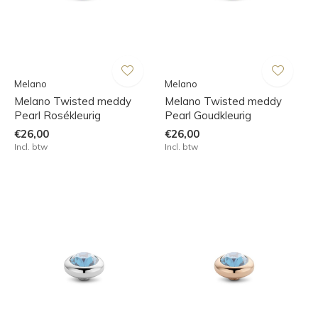
Melano
Melano
Melano Twisted meddy
Melano Twisted meddy
Pearl Rosékleurig
Pearl Goudkleurig
€26,00
€26,00
Incl. btw
Incl. btw