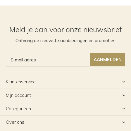
Meld je aan voor onze nieuwsbrief
Ontvang de nieuwste aanbiedingen en promoties
AANMELDEN
Klantenservice
Mijn account
Categorieën
Over ons