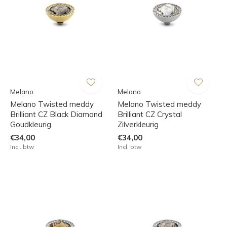
Melano
Melano
Melano Twisted meddy
Melano Twisted meddy
Brilliant CZ Black Diamond
Brilliant CZ Crystal
Goudkleurig
Zilverkleurig
€34,00
€34,00
Incl. btw
Incl. btw