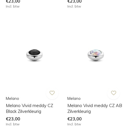
€23,00
€23,00
Incl. btw
Incl. btw
Melano
Melano
Melano Vivid meddy CZ
Melano Vivid meddy CZ AB
Black Zilverkleurig
Zilverkleurig
€23,00
€23,00
Incl. btw
Incl. btw