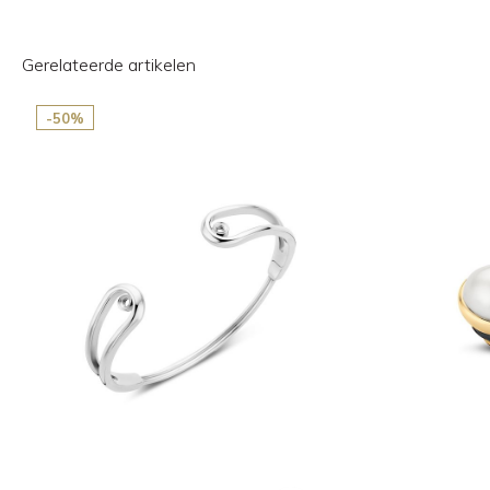
Gerelateerde artikelen
-50%