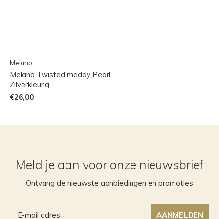
Melano
Melano Twisted meddy Pearl
Zilverkleurig
€26,00
Meld je aan voor onze nieuwsbrief
Ontvang de nieuwste aanbiedingen en promoties
AANMELDEN