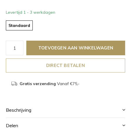
Levertijd 1 - 3 werkdagen
Standaard
TOEVOEGEN AAN WINKELWAGEN
DIRECT BETALEN
Gratis verzending
Vanaf €75,-
Beschrijving
Delen