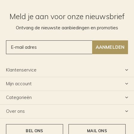
Meld je aan voor onze nieuwsbrief
Ontvang de nieuwste aanbiedingen en promoties
AANMELDEN
Klantenservice
Mijn account
Categorieën
Over ons
BEL ONS
MAIL ONS