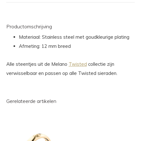
Productomschrijving
Materiaal: Stainless steel met goudkleurige plating
Afmeting: 12 mm breed
Alle steentjes uit de Melano
Twisted
collectie zijn
verwisselbaar en passen op alle Twisted sieraden.
Gerelateerde artikelen