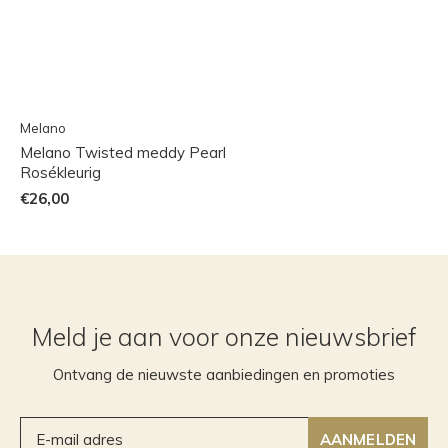
Melano
Melano Twisted meddy Pearl
Rosékleurig
€26,00
Meld je aan voor onze nieuwsbrief
Ontvang de nieuwste aanbiedingen en promoties
AANMELDEN