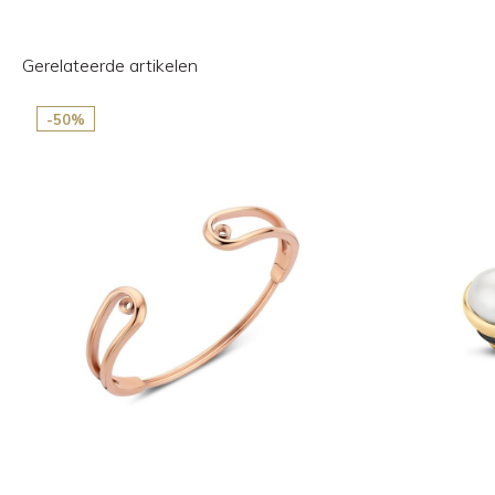
Gerelateerde artikelen
-50%