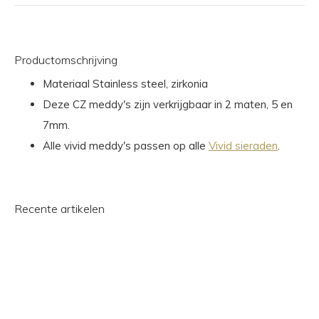
Productomschrijving
Materiaal Stainless steel, zirkonia
Deze CZ meddy's zijn verkrijgbaar in 2 maten, 5 en
7mm.
Alle vivid meddy's passen op alle
Vivid sieraden
.
Recente artikelen