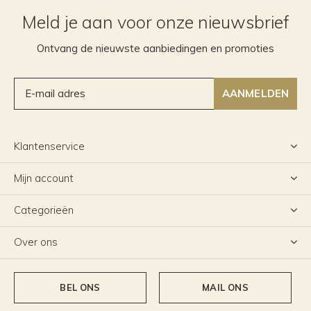
Meld je aan voor onze nieuwsbrief
Ontvang de nieuwste aanbiedingen en promoties
AANMELDEN
Klantenservice
Mijn account
Categorieën
Over ons
BEL ONS
MAIL ONS