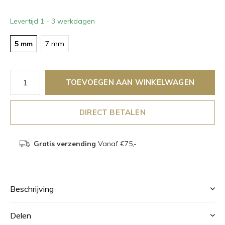
Levertijd 1 - 3 werkdagen
5 mm
7 mm
TOEVOEGEN AAN WINKELWAGEN
DIRECT BETALEN
Gratis verzending
Vanaf €75,-
Beschrijving
Delen