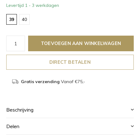
Levertijd 1 - 3 werkdagen
39
40
TOEVOEGEN AAN WINKELWAGEN
DIRECT BETALEN
Gratis verzending
Vanaf €75,-
Beschrijving
Delen