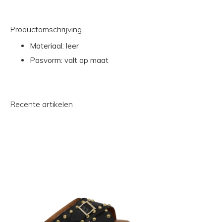
Productomschrijving
Materiaal: leer
Pasvorm: valt op maat
Recente artikelen