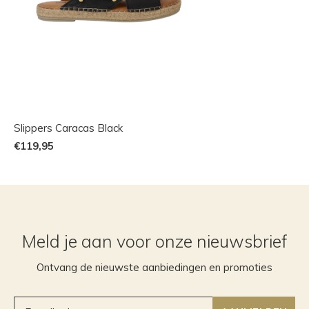
Slippers Caracas Black
€119,95
Meld je aan voor onze nieuwsbrief
Ontvang de nieuwste aanbiedingen en promoties