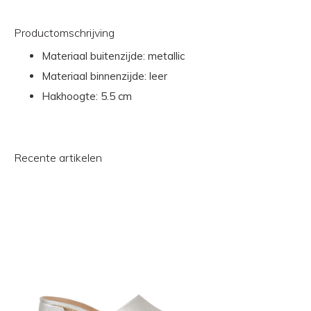
Productomschrijving
Materiaal buitenzijde: metallic
Materiaal binnenzijde: leer
Hakhoogte: 5.5 cm
Recente artikelen