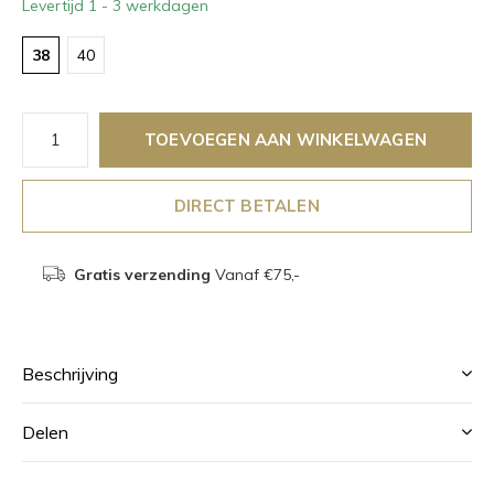
Levertijd 1 - 3 werkdagen
38
40
TOEVOEGEN AAN WINKELWAGEN
DIRECT BETALEN
Gratis verzending
Vanaf €75,-
Beschrijving
Delen