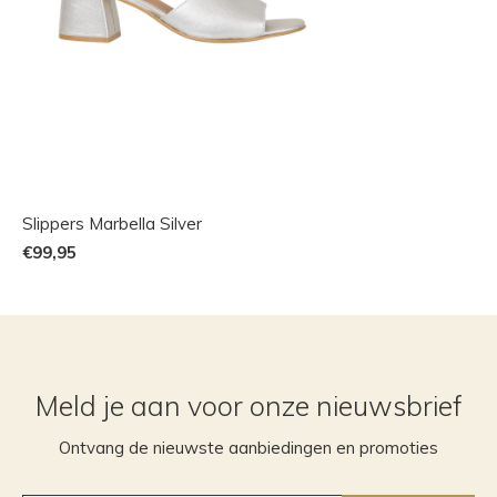
Slippers Marbella Silver
€99,95
Meld je aan voor onze nieuwsbrief
Ontvang de nieuwste aanbiedingen en promoties