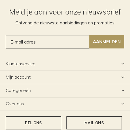
Meld je aan voor onze nieuwsbrief
Ontvang de nieuwste aanbiedingen en promoties
AANMELDEN
Klantenservice
Mijn account
Categorieën
Over ons
BEL ONS
MAIL ONS