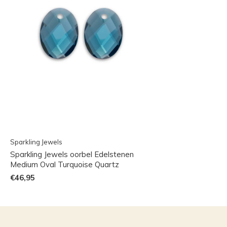
Sparkling Jewels
Sparkling Jewels oorbel Edelstenen
Medium Oval Turquoise Quartz
€46,95