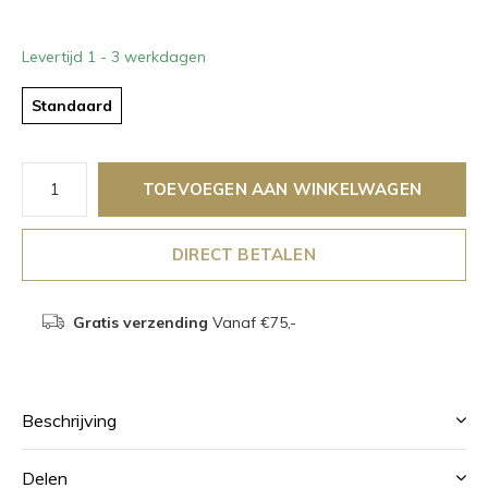
Levertijd 1 - 3 werkdagen
Standaard
TOEVOEGEN AAN WINKELWAGEN
DIRECT BETALEN
Gratis verzending
Vanaf €75,-
Beschrijving
Delen