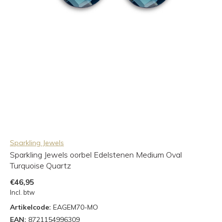
Sparkling Jewels
Sparkling Jewels oorbel Edelstenen Medium Oval
Turquoise Quartz
€46,95
Incl. btw
Artikelcode:
EAGEM70-MO
EAN:
8721154996309