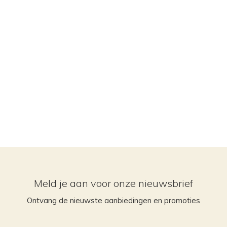
Meld je aan voor onze nieuwsbrief
Ontvang de nieuwste aanbiedingen en promoties