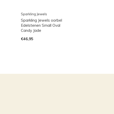
Sparkling Jewels
Sparkling Jewels oorbel
Edelstenen Small Oval
Candy Jade
€46,95