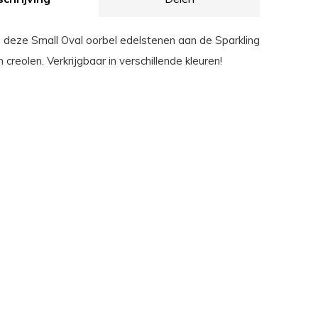
 deze Small Oval oorbel edelstenen aan de Sparkling
 creolen. Verkrijgbaar in verschillende kleuren!