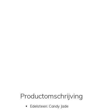
Productomschrijving
Edelsteen: Candy Jade