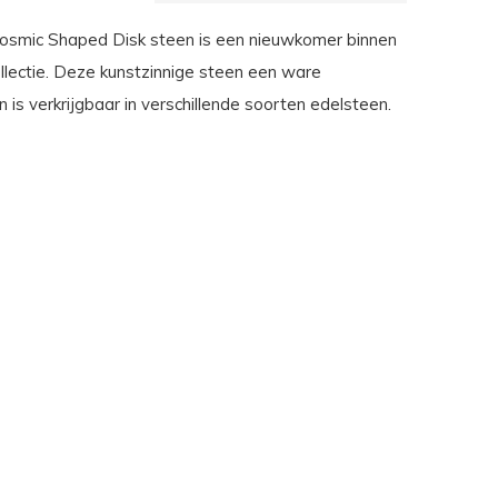
osmic Shaped Disk steen is een nieuwkomer binnen
llectie. Deze kunstzinnige steen een ware
 is verkrijgbaar in verschillende soorten edelsteen.