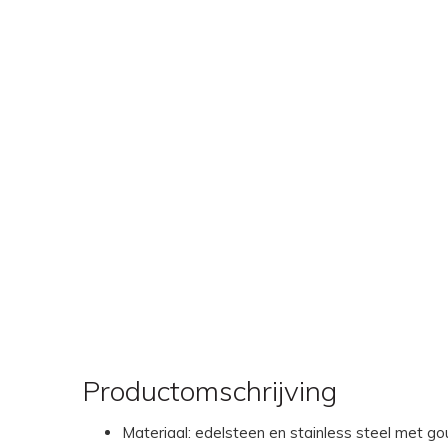
Productomschrijving
Materiaal: edelsteen en stainless steel met go