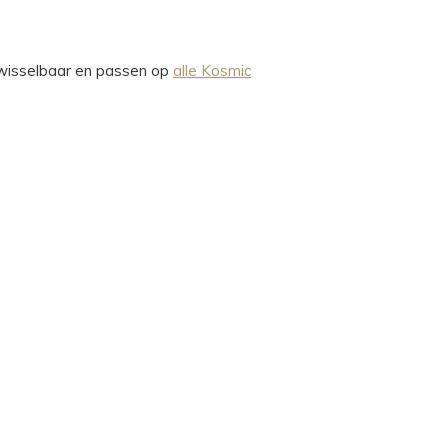
erwisselbaar en passen op
alle Kosmic