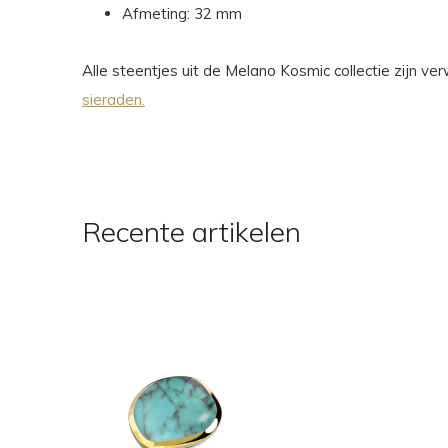
Afmeting: 32 mm
Alle steentjes uit de Melano Kosmic collectie zijn v
sieraden.
Recente artikelen