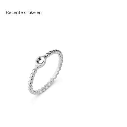
Recente artikelen