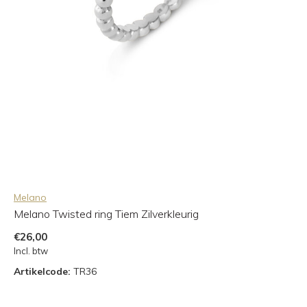
Melano
Melano Twisted ring Tiem Zilverkleurig
€26,00
Incl. btw
Artikelcode:
TR36