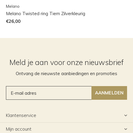
Melano
Melano Twisted ring Tiem Zilverkleurig
€26,00
Meld je aan voor onze nieuwsbrief
Ontvang de nieuwste aanbiedingen en promoties
AANMELDEN
Klantenservice
Mijn account