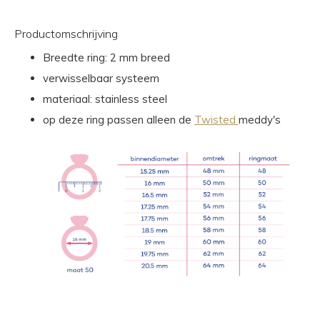
Productomschrijving
Breedte ring: 2 mm breed
verwisselbaar systeem
materiaal: stainless steel
op deze ring passen alleen de
Twisted
meddy's