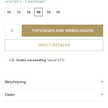
Levertijd 1 - 3 werkdagen
50
52
54
56
58
60
TOEVOEGEN AAN WINKELWAGEN
DIRECT BETALEN
Gratis verzending
Vanaf €75,-
Beschrijving
Delen