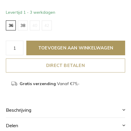
Levertijd 1 - 3 werkdagen
36
38
40
42
TOEVOEGEN AAN WINKELWAGEN
DIRECT BETALEN
Gratis verzending
Vanaf €75,-
Beschrijving
Delen