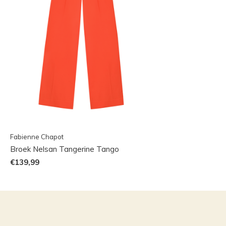
Fabienne Chapot
Broek Nelsan Tangerine Tango
€139,99