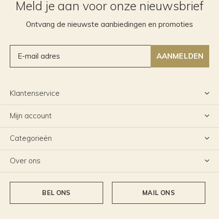
Meld je aan voor onze nieuwsbrief
Ontvang de nieuwste aanbiedingen en promoties
AANMELDEN
Klantenservice
Mijn account
Categorieën
Over ons
BEL ONS
MAIL ONS