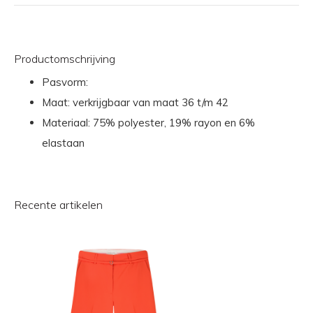
Productomschrijving
Pasvorm:
Maat: verkrijgbaar van maat 36 t/m 42
Materiaal: 75% polyester, 19% rayon en 6%
elastaan
Recente artikelen