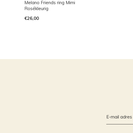
Melano Friends ring Mimi
Rosékleurig
€26,00