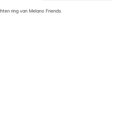
hten ring van Melano Friends.