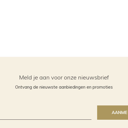
Meld je aan voor onze nieuwsbrief
Ontvang de nieuwste aanbiedingen en promoties
AANME