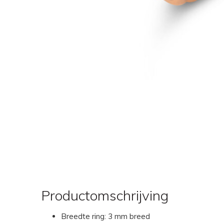
Productomschrijving
Breedte ring: 3 mm breed