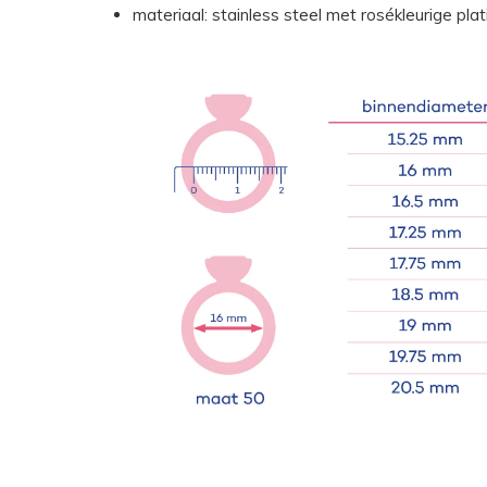
materiaal: stainless steel met rosékleurige plat