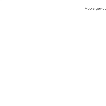
Mooie gevloc