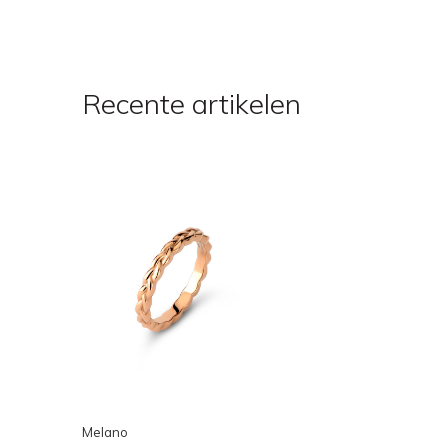
Recente artikelen
Melano