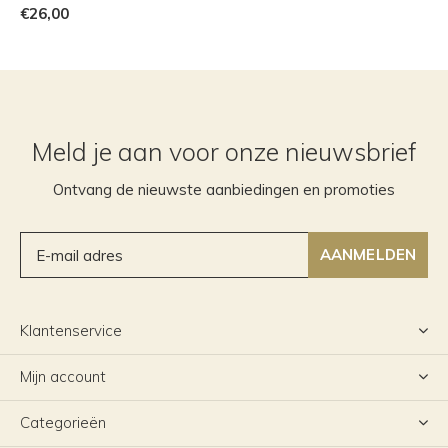
€26,00
Meld je aan voor onze nieuwsbrief
Ontvang de nieuwste aanbiedingen en promoties
AANMELDEN
Klantenservice
Mijn account
Categorieën