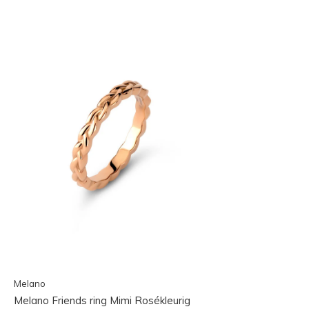
Melano
Melano Friends ring Mimi Rosékleurig