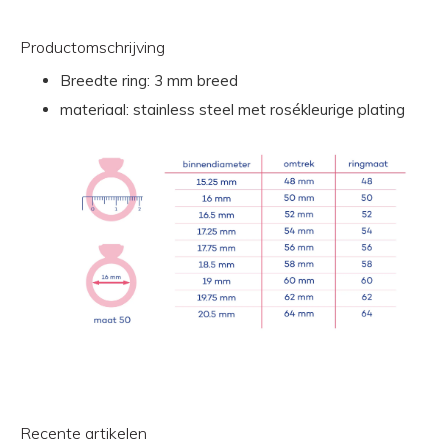
Productomschrijving
Breedte ring: 3 mm breed
materiaal: stainless steel met rosékleurige plating
Recente artikelen