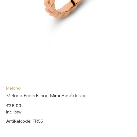
Melano
Melano Friends ring Mimi Rosékleurig
€26,00
Incl. btw
Artikelcode:
FR56