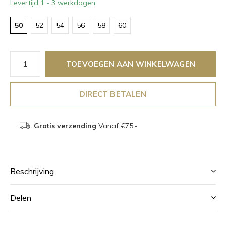
Levertijd 1 - 3 werkdagen
50
52
54
56
58
60
TOEVOEGEN AAN WINKELWAGEN
DIRECT BETALEN
Gratis verzending
Vanaf €75,-
Beschrijving
Delen