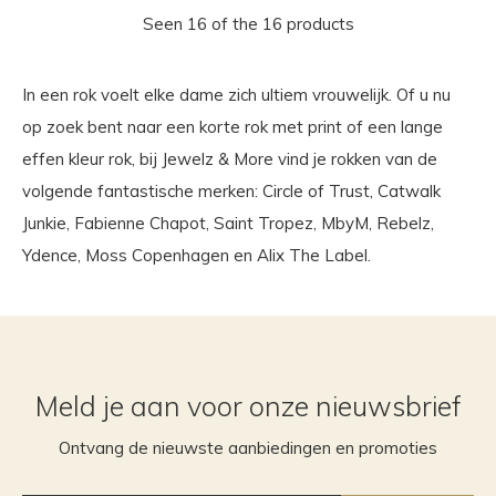
Seen 16 of the 16 products
In een rok voelt elke dame zich ultiem vrouwelijk. Of u nu
op zoek bent naar een korte rok met print of een lange
effen kleur rok, bij Jewelz & More vind je rokken van de
volgende fantastische merken: Circle of Trust, Catwalk
Junkie, Fabienne Chapot, Saint Tropez, MbyM, Rebelz,
Ydence, Moss Copenhagen en Alix The Label.
Meld je aan voor onze nieuwsbrief
Ontvang de nieuwste aanbiedingen en promoties