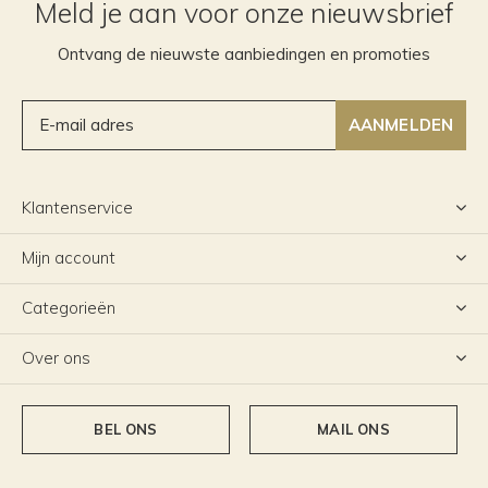
Meld je aan voor onze nieuwsbrief
Ontvang de nieuwste aanbiedingen en promoties
AANMELDEN
Klantenservice
Mijn account
Categorieën
Over ons
BEL ONS
MAIL ONS