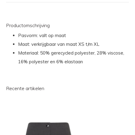
Productomschrijving
Pasvorm: valt op maat
Maat: verkrijgbaar van maat XS t/m XL
Materiaal: 50% gerecycled polyester, 28% viscose,
16% polyester en 6% elastaan
Recente artikelen