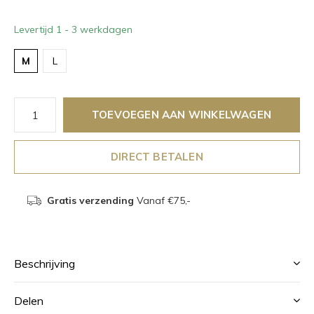
Levertijd 1 - 3 werkdagen
M
L
TOEVOEGEN AAN WINKELWAGEN
DIRECT BETALEN
Gratis verzending
Vanaf €75,-
Beschrijving
Delen