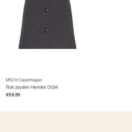
MSCH Copenhagen
Rok Jayden Henrike DGM
€59,95