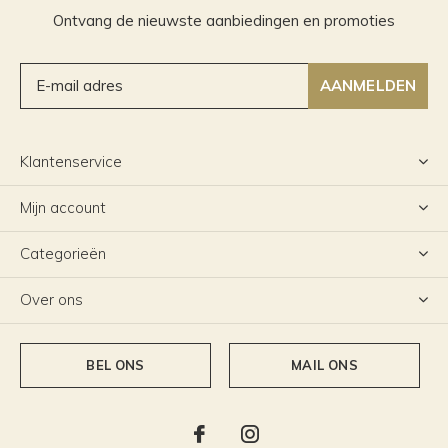
Ontvang de nieuwste aanbiedingen en promoties
AANMELDEN
Klantenservice
Mijn account
Categorieën
Over ons
BEL ONS
MAIL ONS