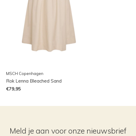
MSCH Copenhagen
Rok Lenna Bleached Sand
€79,95
Meld je aan voor onze nieuwsbrief