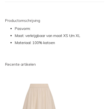
Productomschrijving
Pasvorm:
Maat: verkrijgbaar van maat XS t/m XL
Materiaal: 100% katoen
Recente artikelen