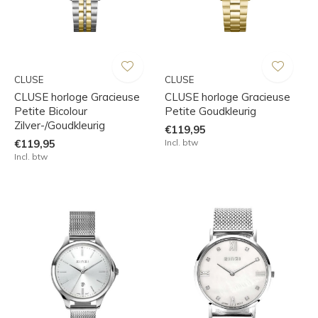
CLUSE
CLUSE
CLUSE horloge Gracieuse
CLUSE horloge Gracieuse
Petite Bicolour
Petite Goudkleurig
Zilver-/Goudkleurig
€119,95
€119,95
Incl. btw
Incl. btw