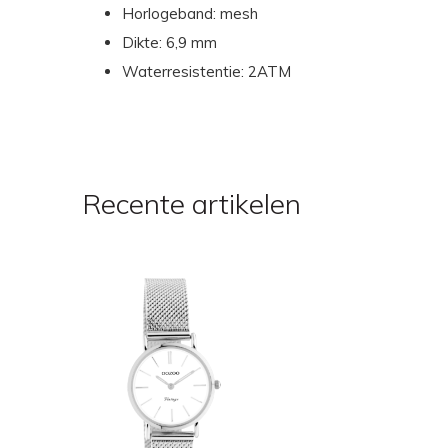
Horlogeband: mesh
Dikte: 6,9 mm
Waterresistentie: 2ATM
Recente artikelen