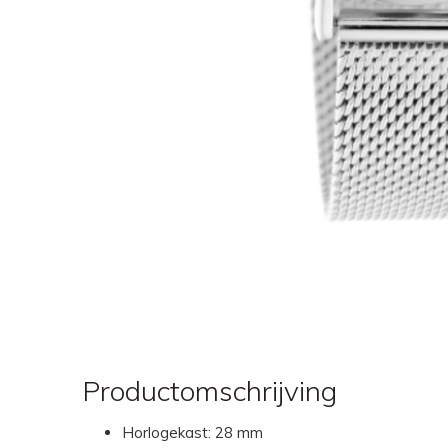
Productomschrijving
Horlogekast: 28 mm