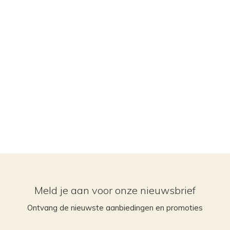
Meld je aan voor onze nieuwsbrief
Ontvang de nieuwste aanbiedingen en promoties