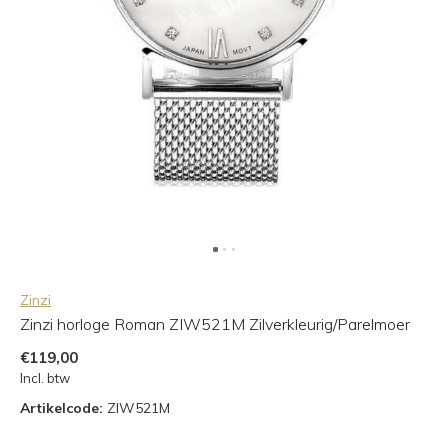
Zinzi
Zinzi horloge Roman ZIW521M Zilverkleurig/Parelmoer
€119,00
Incl. btw
Artikelcode:
ZIW521M