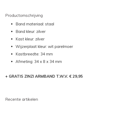
Productomschrijving
Band materiaal: staal
Band kleur: zilver
Kast kleur: zilver
Wijzerplaat kleur: wit parelmoer
Kastbreedte: 34 mm
Afmeting: 34 x 8 x 34 mm
+ GRATIS ZINZI ARMBAND T.W.V. € 29,95
Recente artikelen