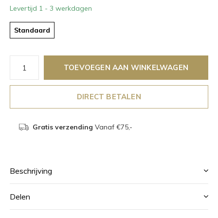
Levertijd 1 - 3 werkdagen
Standaard
TOEVOEGEN AAN WINKELWAGEN
DIRECT BETALEN
Gratis verzending
Vanaf €75,-
Beschrijving
Delen