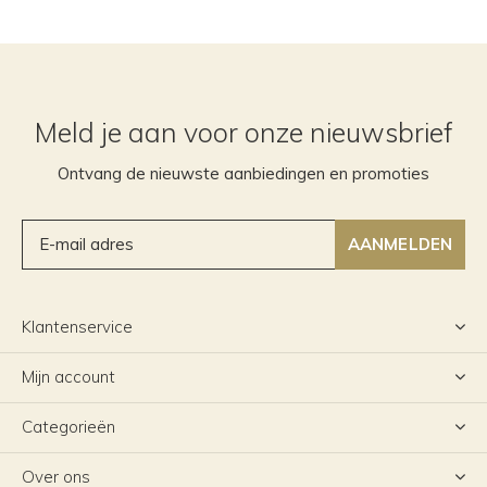
Meld je aan voor onze nieuwsbrief
Ontvang de nieuwste aanbiedingen en promoties
AANMELDEN
Klantenservice
Mijn account
Categorieën
Over ons