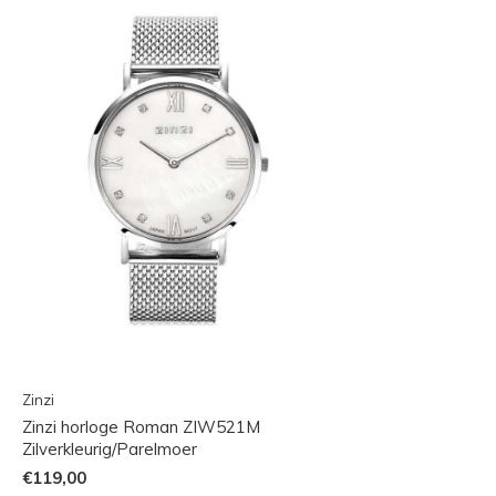
Zinzi
Zinzi horloge Roman ZIW521M
Zilverkleurig/Parelmoer
€119,00