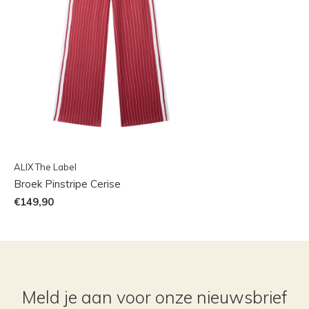
ALIX The Label
Broek Pinstripe Cerise
€149,90
Meld je aan voor onze nieuwsbrief