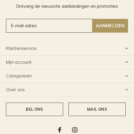
Ontvang de nieuwste aanbiedingen en promoties
AANMELDEN
Klantenservice
Mijn account
Categorieën
Over ons
BEL ONS
MAIL ONS