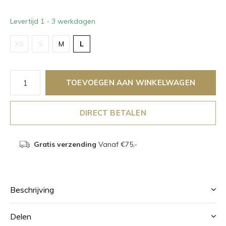
Levertijd 1 - 3 werkdagen
XS
S
M
L
TOEVOEGEN AAN WINKELWAGEN
DIRECT BETALEN
Gratis verzending
Vanaf €75,-
Beschrijving
Delen