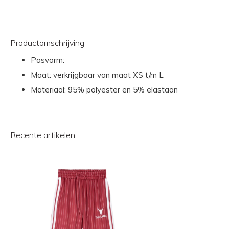
Productomschrijving
Pasvorm:
Maat: verkrijgbaar van maat XS t/m L
Materiaal: 95% polyester en 5% elastaan
Recente artikelen