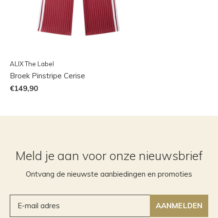
ALIX The Label
Broek Pinstripe Cerise
€149,90
Meld je aan voor onze nieuwsbrief
Ontvang de nieuwste aanbiedingen en promoties
AANMELDEN