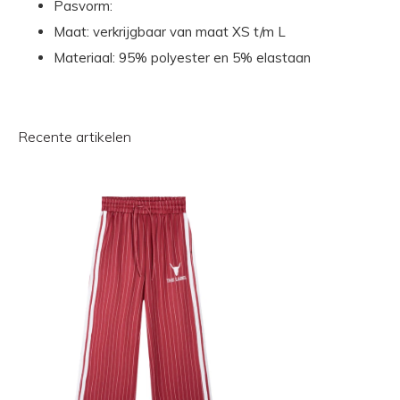
Pasvorm:
Maat: verkrijgbaar van maat XS t/m L
Materiaal: 95% polyester en 5% elastaan
Recente artikelen