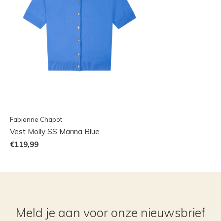
Fabienne Chapot
Vest Molly SS Marina Blue
€119,99
Meld je aan voor onze nieuwsbrief