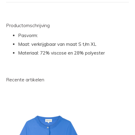
Productomschrijving
Pasvorm:
Maat: verkrijgbaar van maat S t/m XL
Materiaal: 72% viscose en 28% polyester
Recente artikelen