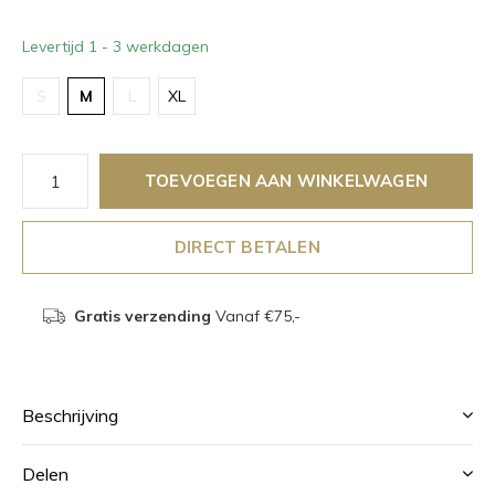
Levertijd 1 - 3 werkdagen
S
M
L
XL
TOEVOEGEN AAN WINKELWAGEN
DIRECT BETALEN
Gratis verzending
Vanaf €75,-
Beschrijving
Delen