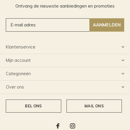
Ontvang de nieuwste aanbiedingen en promoties
AANMELDEN
Klantenservice
Mijn account
Categorieën
Over ons
BEL ONS
MAIL ONS