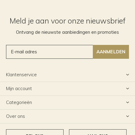
Meld je aan voor onze nieuwsbrief
Ontvang de nieuwste aanbiedingen en promoties
AANMELDEN
Klantenservice
Mijn account
Categorieën
Over ons