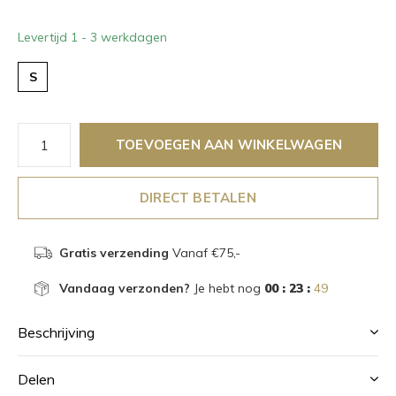
Levertijd 1 - 3 werkdagen
S
TOEVOEGEN AAN WINKELWAGEN
DIRECT BETALEN
Gratis verzending
Vanaf €75,-
Vandaag verzonden?
Je hebt nog
00 : 23 :
49
Beschrijving
Delen