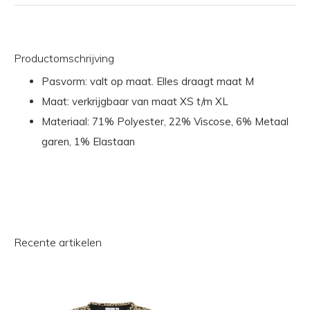
Productomschrijving
Pasvorm: valt op maat. Elles draagt maat M
Maat: verkrijgbaar van maat XS t/m XL
Materiaal: 71% Polyester, 22% Viscose, 6% Metaal
garen, 1% Elastaan
Recente artikelen