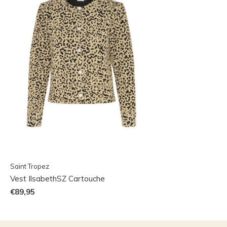
Saint Tropez
Vest IlsabethSZ Cartouche
€89,95