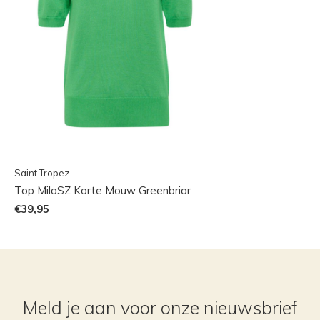
Saint Tropez
Top MilaSZ Korte Mouw Greenbriar
€39,95
Meld je aan voor onze nieuwsbrief