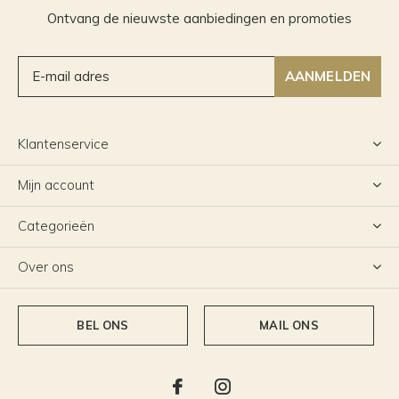
Ontvang de nieuwste aanbiedingen en promoties
AANMELDEN
Klantenservice
Mijn account
Categorieën
Over ons
BEL ONS
MAIL ONS