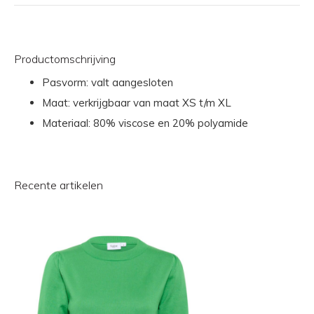
Productomschrijving
Pasvorm: valt aangesloten
Maat: verkrijgbaar van maat XS t/m XL
Materiaal: 80% viscose en 20% polyamide
Recente artikelen