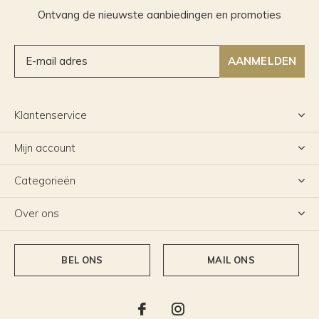
Ontvang de nieuwste aanbiedingen en promoties
AANMELDEN
Klantenservice
Mijn account
Categorieën
Over ons
BEL ONS
MAIL ONS