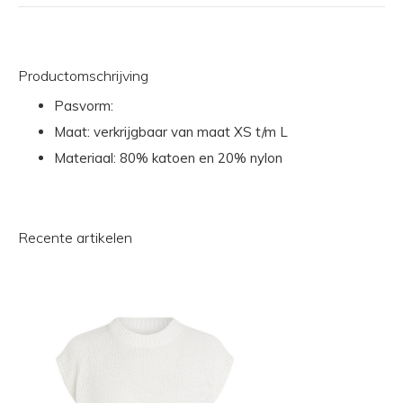
Productomschrijving
Pasvorm:
Maat: verkrijgbaar van maat XS t/m L
Materiaal: 80% katoen en 20% nylon
Recente artikelen