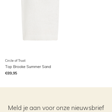
Circle of Trust
Top Brooke Summer Sand
€89,95
Meld je aan voor onze nieuwsbrief