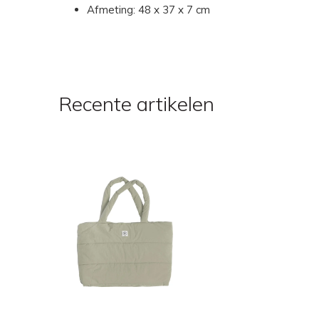
Afmeting: 48 x 37 x 7 cm
Recente artikelen