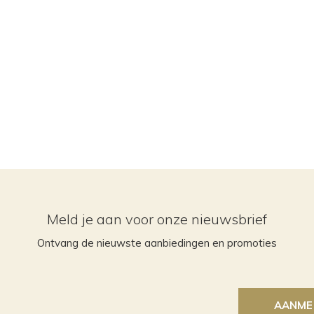
Meld je aan voor onze nieuwsbrief
Ontvang de nieuwste aanbiedingen en promoties
AANME