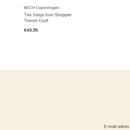
MSCH Copenhagen
Tas Sasja Icon Shopper
Trench Coat
€49,95