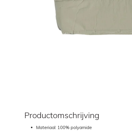
Productomschrijving
Materiaal: 100% polyamide