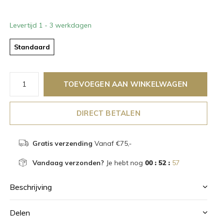
Levertijd 1 - 3 werkdagen
Standaard
TOEVOEGEN AAN WINKELWAGEN
DIRECT BETALEN
Gratis verzending
Vanaf €75,-
Vandaag verzonden?
Je hebt nog
00 : 52 :
55
Beschrijving
Delen