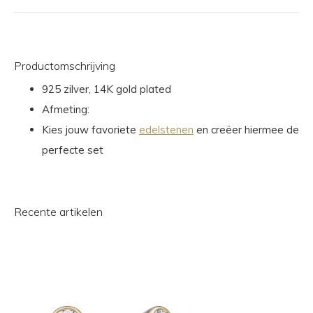
Productomschrijving
925 zilver, 14K gold plated
Afmeting:
Kies jouw favoriete
edelstenen
en creëer hiermee de
perfecte set
Recente artikelen