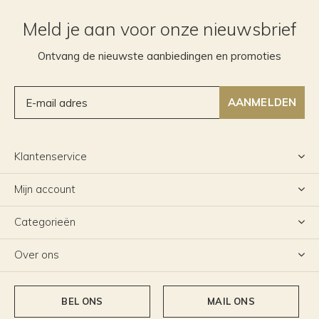
Meld je aan voor onze nieuwsbrief
Ontvang de nieuwste aanbiedingen en promoties
AANMELDEN
Klantenservice
Mijn account
Categorieën
Over ons
BEL ONS
MAIL ONS