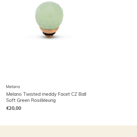
Melano
Melano Twisted meddy Facet CZ Ball
Soft Green Rosékleurig
€20,00