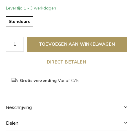
Levertijd 1 - 3 werkdagen
Standaard
TOEVOEGEN AAN WINKELWAGEN
DIRECT BETALEN
Gratis verzending
Vanaf €75,-
Beschrijving
Delen