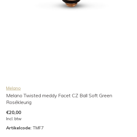
Melano
Melano Twisted meddy Facet CZ Ball Soft Green
Rosékleurig
€20,00
Incl. btw
Artikelcode:
TMF7