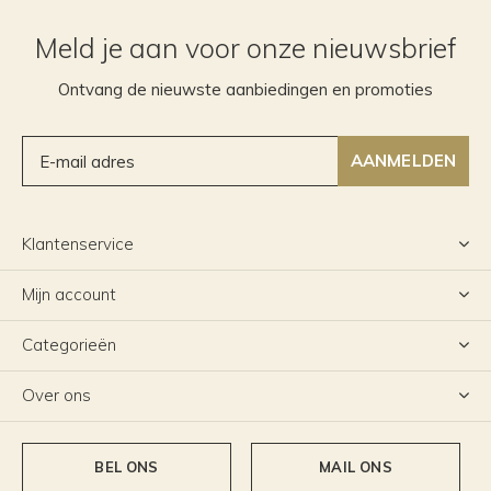
Meld je aan voor onze nieuwsbrief
Ontvang de nieuwste aanbiedingen en promoties
AANMELDEN
Klantenservice
Mijn account
Categorieën
Over ons
BEL ONS
MAIL ONS