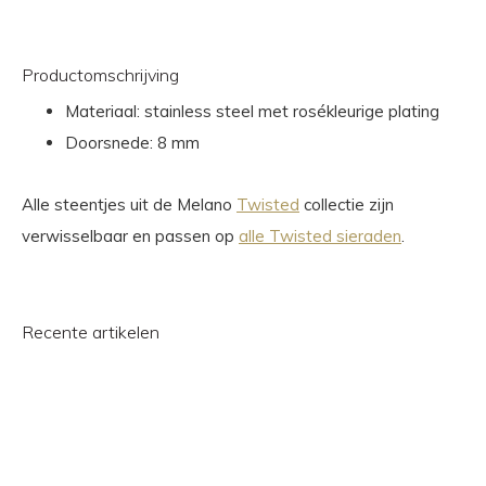
Productomschrijving
Materiaal: stainless steel met rosékleurige plating
Doorsnede: 8 mm
Alle steentjes uit de Melano
Twisted
collectie zijn
verwisselbaar en passen op
alle Twisted sieraden
.
Recente artikelen