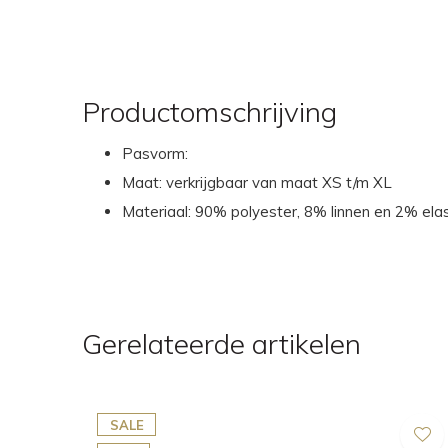
Productomschrijving
Pasvorm:
Maat: verkrijgbaar van maat XS t/m XL
Materiaal: 90% polyester, 8% linnen en 2% ela
Gerelateerde artikelen
SALE