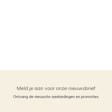
Meld je aan voor onze nieuwsbrief
Ontvang de nieuwste aanbiedingen en promoties