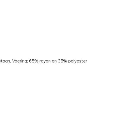
staan. Voering: 65% rayon en 35% polyester