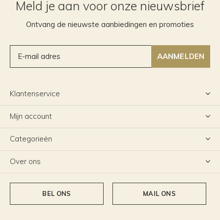
Meld je aan voor onze nieuwsbrief
Ontvang de nieuwste aanbiedingen en promoties
AANMELDEN
Klantenservice
Mijn account
Categorieën
Over ons
BEL ONS
MAIL ONS