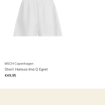
MSCH Copenhagen
Short Harissa Ima Q Egret
€49,95