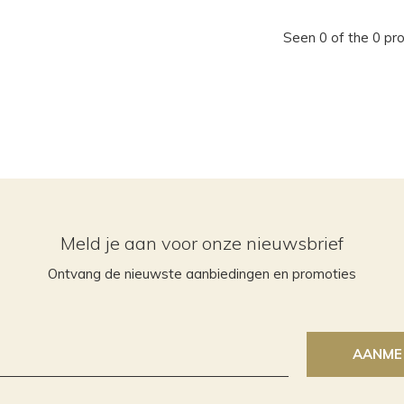
Seen 0 of the 0 pr
Meld je aan voor onze nieuwsbrief
Ontvang de nieuwste aanbiedingen en promoties
AANME