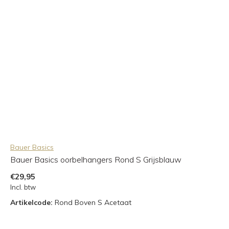
Bauer Basics
Bauer Basics oorbelhangers Rond S Grijsblauw
€29,95
Incl. btw
Artikelcode:
Rond Boven S Acetaat