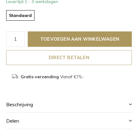
Levertijd 1 - 3 werkdagen
Standaard
TOEVOEGEN AAN WINKELWAGEN
DIRECT BETALEN
Gratis verzending
Vanaf €75,-
Beschrijving
Delen