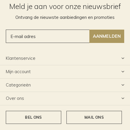
Meld je aan voor onze nieuwsbrief
Ontvang de nieuwste aanbiedingen en promoties
AANMELDEN
Klantenservice
Mijn account
Categorieën
Over ons
BEL ONS
MAIL ONS