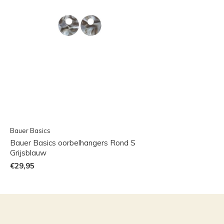
Bauer Basics
Bauer Basics oorbelhangers Rond S
Grijsblauw
€29,95