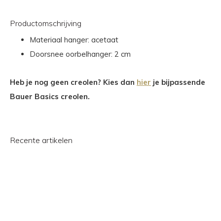
Productomschrijving
Materiaal hanger: acetaat
Doorsnee oorbelhanger: 2 cm
Heb je nog geen creolen? Kies dan
hier
je bijpassende
Bauer Basics creolen.
Recente artikelen