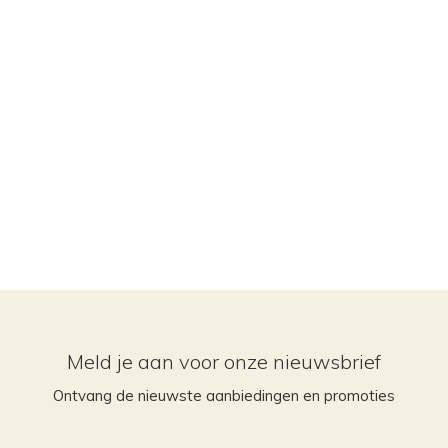
Meld je aan voor onze nieuwsbrief
Ontvang de nieuwste aanbiedingen en promoties