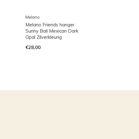
Melano
Melano Friends hanger
Sunny Bali Mexican Dark
Opal Zilverkleurig
€28,00