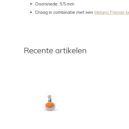
Doorsnede: 5.5 mm
Draag in combinatie met een
Melano Friends k
Recente artikelen