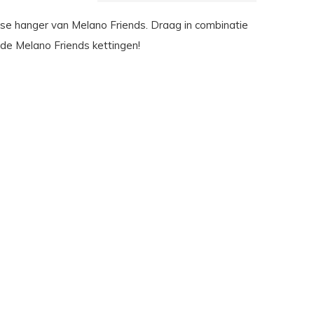
e hanger van Melano Friends. Draag in combinatie
de Melano Friends kettingen!