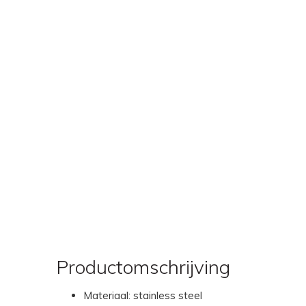
Productomschrijving
Materiaal: stainless steel