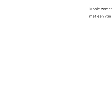
Mooie zomers
met een van 