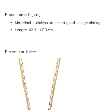
Productomschrijving
Materiaal: stainless steel met goudkleurige plating
Lengte: 42.3 - 47.3 cm
Recente artikelen