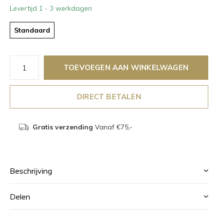
Levertijd 1 - 3 werkdagen
Standaard
TOEVOEGEN AAN WINKELWAGEN
DIRECT BETALEN
Gratis verzending
Vanaf €75,-
Beschrijving
Delen