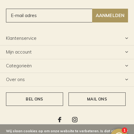
AANMELDEN
Klantenservice
Mijn account
Categorieën
Over ons
BEL ONS
MAIL ONS
Wij slaan cookies op om onze website te verbeteren. Is dat akkoord?