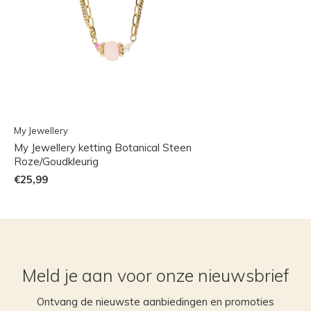
My Jewellery
My Jewellery ketting Botanical Steen
Roze/Goudkleurig
€25,99
Meld je aan voor onze nieuwsbrief
Ontvang de nieuwste aanbiedingen en promoties