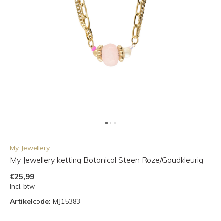
My Jewellery
My Jewellery ketting Botanical Steen Roze/Goudkleurig
€25,99
Incl. btw
Artikelcode:
MJ15383