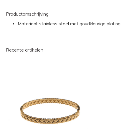
Productomschrijving
Materiaal: stainless steel met goudkleurige plating
Recente artikelen