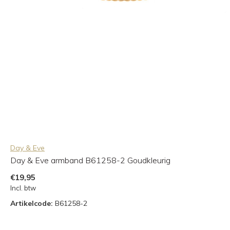
Day & Eve
Day & Eve armband B61258-2 Goudkleurig
€19,95
Incl. btw
Artikelcode:
B61258-2