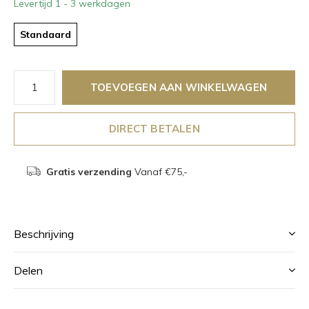
Levertijd 1 - 3 werkdagen
Standaard
TOEVOEGEN AAN WINKELWAGEN
DIRECT BETALEN
Gratis verzending
Vanaf €75,-
Beschrijving
Delen