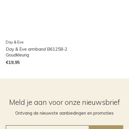
Day & Eve
Day & Eve armband B61258-2
Goudkleurig
€19,95
Meld je aan voor onze nieuwsbrief
Ontvang de nieuwste aanbiedingen en promoties