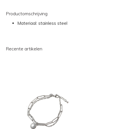
Productomschrijving
Materiaal: stainless steel
Recente artikelen