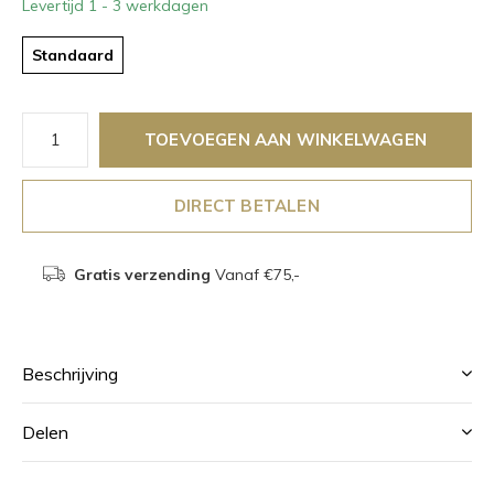
Levertijd 1 - 3 werkdagen
Standaard
TOEVOEGEN AAN WINKELWAGEN
DIRECT BETALEN
Gratis verzending
Vanaf €75,-
Beschrijving
Delen