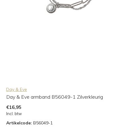
Day & Eve
Day & Eve armband B56049-1 Zilverkleurig
€16,95
Incl. btw
Artikelcode:
B56049-1