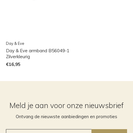
Day & Eve
Day & Eve armband B56049-1
Zilverkleurig
€16,95
Meld je aan voor onze nieuwsbrief
Ontvang de nieuwste aanbiedingen en promoties