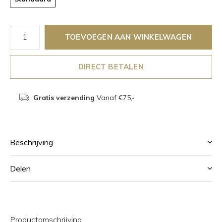
TOEVOEGEN AAN WINKELWAGEN
DIRECT BETALEN
Gratis verzending
Vanaf €75,-
Beschrijving
Delen
Productomschrijving