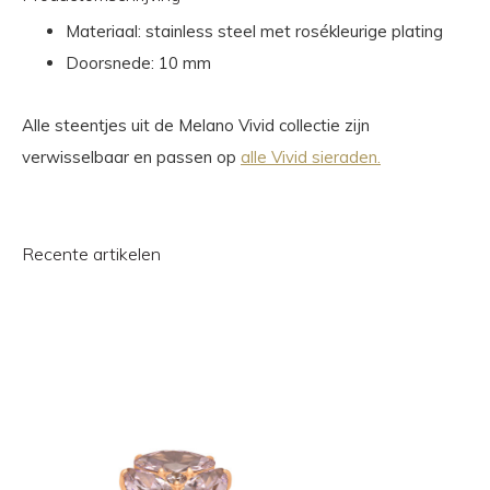
Materiaal: stainless steel met rosékleurige plating
Doorsnede: 10 mm
Alle steentjes uit de Melano Vivid collectie zijn
verwisselbaar en passen op
alle Vivid sieraden.
Recente artikelen