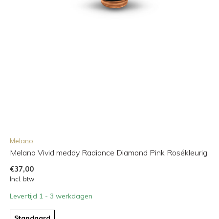
Melano
Melano Vivid meddy Radiance Diamond Pink Rosékleurig
€37,00
Incl. btw
Levertijd 1 - 3 werkdagen
Standaard