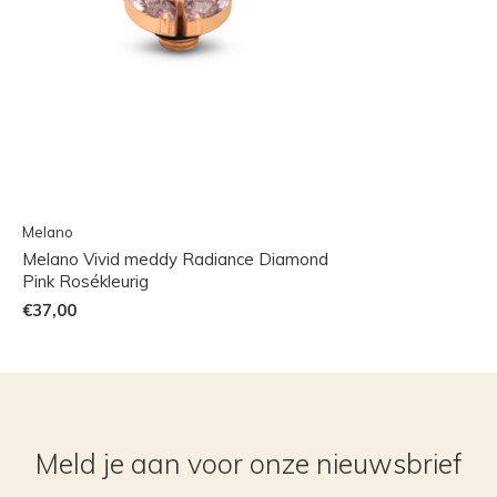
Melano
Melano Vivid meddy Radiance Diamond
Pink Rosékleurig
€37,00
Meld je aan voor onze nieuwsbrief