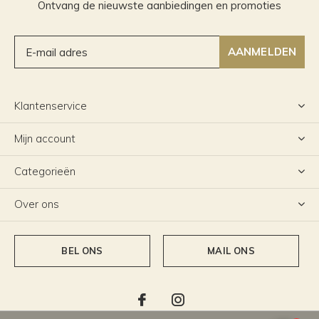
Ontvang de nieuwste aanbiedingen en promoties
AANMELDEN
Klantenservice
Mijn account
Categorieën
Over ons
BEL ONS
MAIL ONS